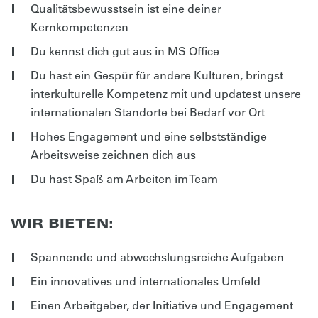
Qualitätsbewusstsein ist eine deiner
Kernkompetenzen
Du kennst dich gut aus in MS Office
Du hast ein Gespür für andere Kulturen, bringst
interkulturelle Kompetenz mit und updatest unsere
internationalen Standorte bei Bedarf vor Ort
Hohes Engagement und eine selbstständige
Arbeitsweise zeichnen dich aus
Du hast Spaß am Arbeiten im Team
WIR BIETEN:
Spannende und abwechslungsreiche Aufgaben
Ein innovatives und internationales Umfeld
Einen Arbeitgeber, der Initiative und Engagement