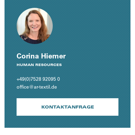
Corina Hiemer
HUMAN RESOURCES
+49(0)7528 92095 0
office@ar-textil.de
KONTAKTANFRAGE