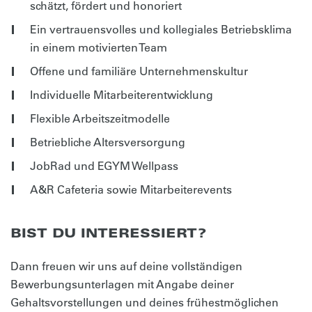
schätzt, fördert und honoriert
Ein vertrauensvolles und kollegiales Betriebsklima
in einem motivierten Team
Offene und familiäre Unternehmenskultur
Individuelle Mitarbeiterentwicklung
Flexible Arbeitszeitmodelle
Betriebliche Altersversorgung
JobRad und EGYM Wellpass
A&R Cafeteria sowie Mitarbeiterevents
BIST DU INTERESSIERT?
Dann freuen wir uns auf deine vollständigen
Bewerbungsunterlagen mit Angabe deiner
Gehaltsvorstellungen und deines frühestmöglichen