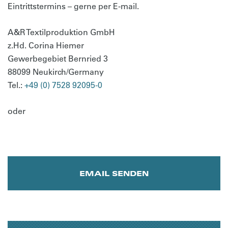
Eintrittstermins – gerne per E-mail.
A&R Textilproduktion GmbH
z.Hd. Corina Hiemer
Gewerbegebiet Bernried 3
88099 Neukirch/Germany
Tel.:
+49 (0) 7528 92095-0
oder
EMAIL SENDEN