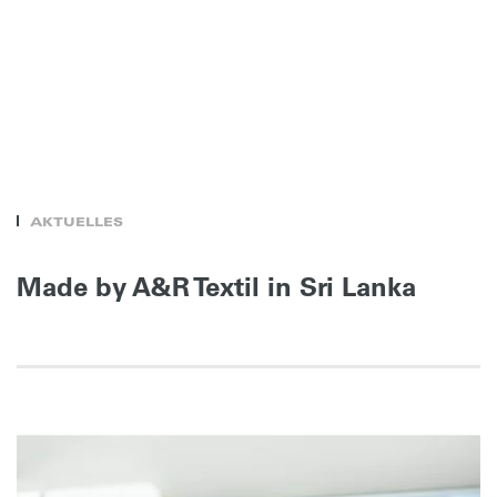
AKTUELLES
Made by A&R Textil in Sri Lanka