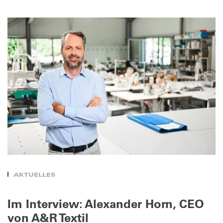
AKTUELLES
Im Interview: Alexander Horn, CEO
von A&R Textil