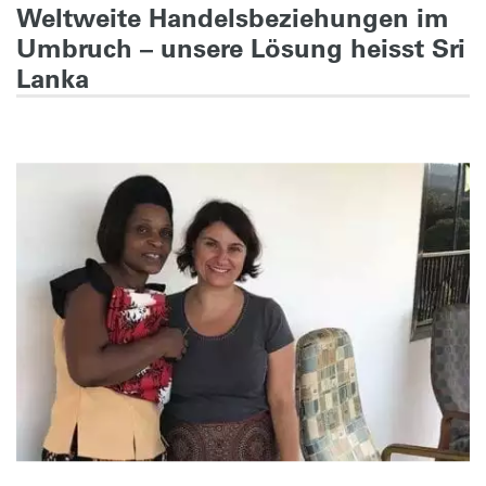
Weltweite Handelsbeziehungen im
Umbruch – unsere Lösung heisst Sri
Lanka