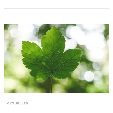
AKTUELLES