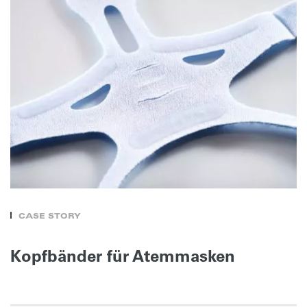
CASE STORY
Kopfbänder für Atemmasken