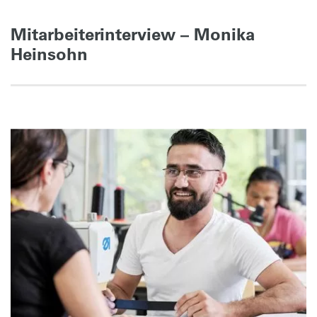
Mitarbeiterinterview – Monika
Heinsohn