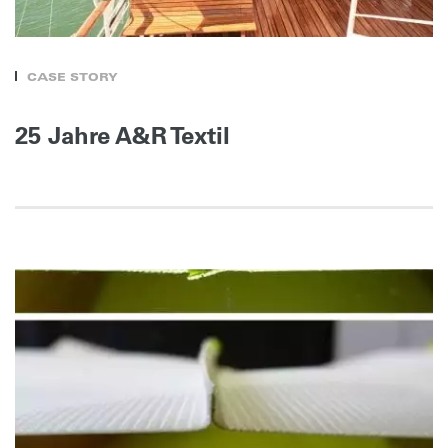
CASE STORY
25 Jahre A&R Textil