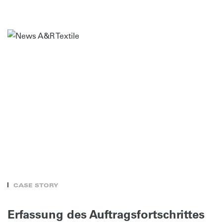
CASE STORY
Erfassung des Auftragsfortschrittes