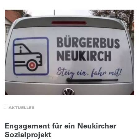
AKTUELLES
Engagement für ein Neukircher
Sozialprojekt