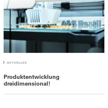
AKTUELLES
Produktentwicklung
dreidimensional!