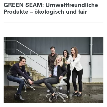
GREEN SEAM: Umweltfreundliche
Produkte – ökologisch und fair