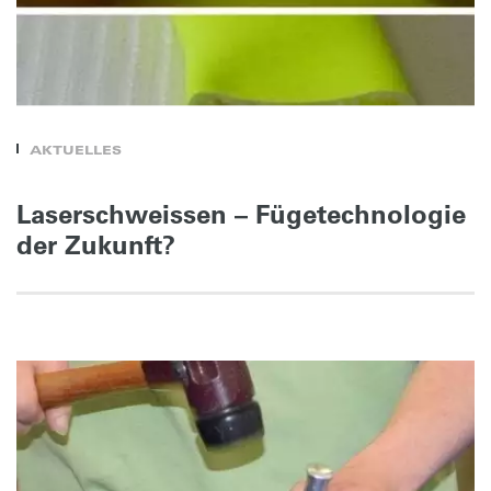
AKTUELLES
Laserschweissen – Fügetechnologie
der Zukunft?