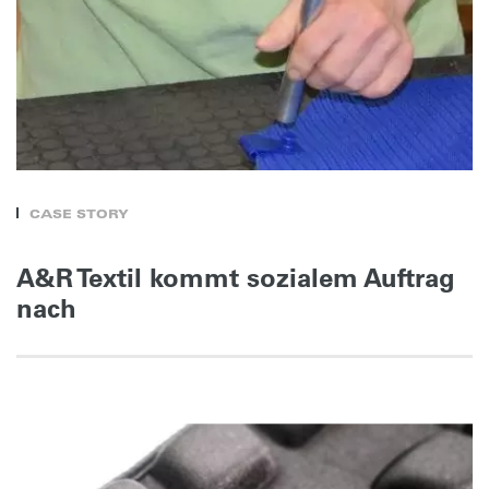
CASE STORY
A&R Textil kommt sozialem Auftrag
nach