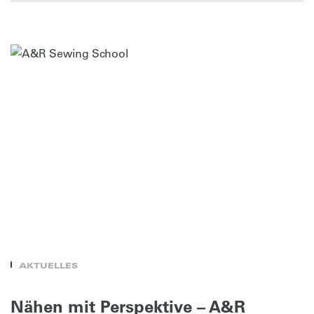
AKTUELLES
Nähen mit Perspektive – A&R