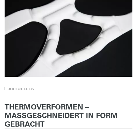
AKTUELLES
THERMOVERFORMEN –
MASSGESCHNEIDERT IN FORM
GEBRACHT