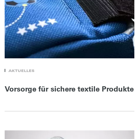
AKTUELLES
Vorsorge für sichere textile Produkte