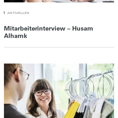
AKTUELLES
Mitarbeiterinterview – Husam
Alhamk