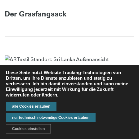
Der Grasfangsack
Diese Seite nutzt Website Tracking-Technologien von
Dritten, um ihre Dienste anzubieten und stetig zu
verbessern. Ich bin damit einverstanden und kann meine
Einwilligung jederzeit mit Wirkung für die Zukunft
widerrufen oder ändern.
alle Cookies erlauben
nur technisch notwendige Cookies erlauben
Cookies einstellen
ANFRAGE
KONTAKT