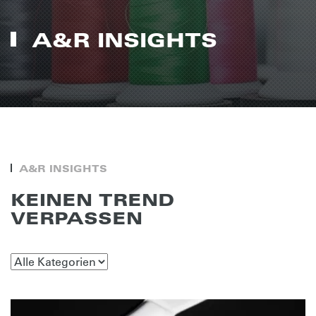
A&R INSIGHTS
A&R INSIGHTS
KEINEN TREND
VERPASSEN