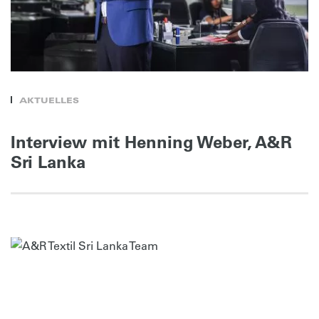
AKTUELLES
Interview mit Henning Weber, A&R
Sri Lanka