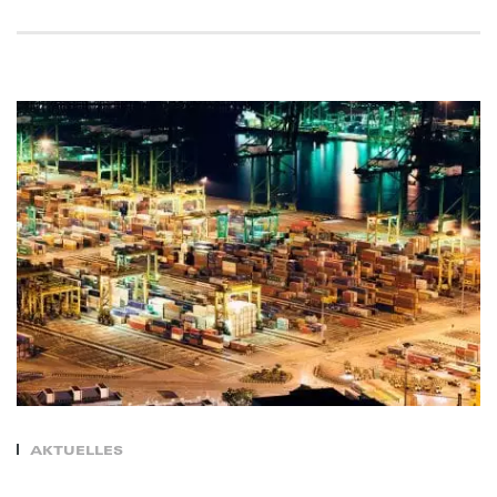
AKTUELLES