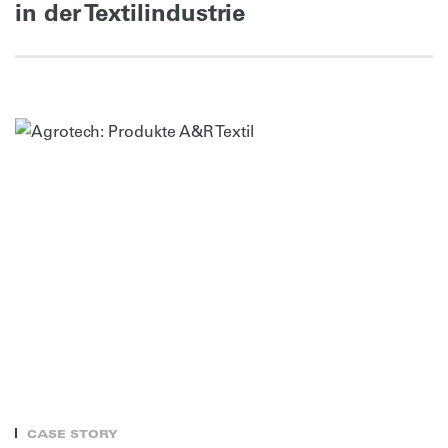
in der Textilindustrie
CASE STORY