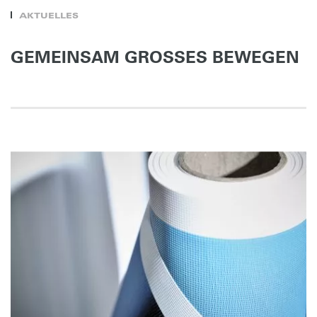
AKTUELLES
GEMEINSAM GROSSES BEWEGEN