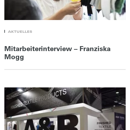
AKTUELLES
Mitarbeiterinterview – Franziska
Mogg