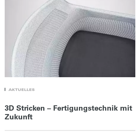
AKTUELLES
3D Stricken – Fertigungstechnik mit
Zukunft