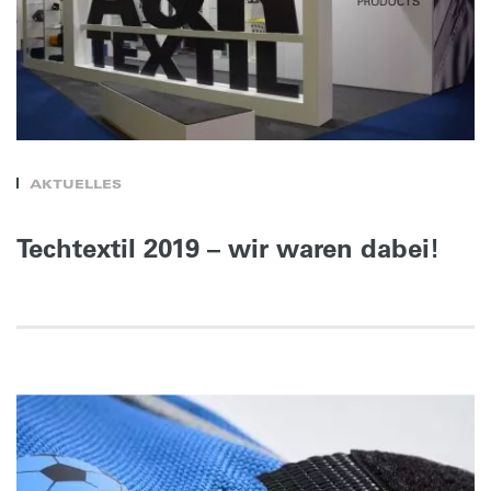
AKTUELLES
Techtextil 2019 – wir waren dabei!