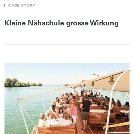
CASE STORY
Kleine Nähschule grosse Wirkung