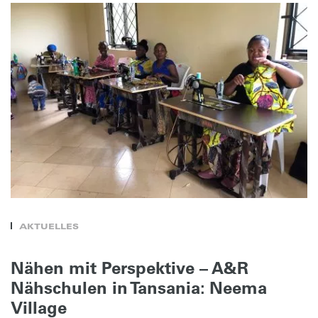
AKTUELLES
Nähen mit Perspektive – A&R
Nähschulen in Tansania: Neema
Village