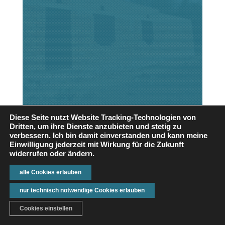
Diese Seite nutzt Website Tracking-Technologien von
Dritten, um ihre Dienste anzubieten und stetig zu
verbessern. Ich bin damit einverstanden und kann meine
Einwilligung jederzeit mit Wirkung für die Zukunft
widerrufen oder ändern.
alle Cookies erlauben
nur technisch notwendige Cookies erlauben
Cookies einstellen
ANFRAGE
KONTAKT