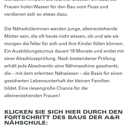
Frauen holen Wasser für den Bau vom Fluss und
verdienen sich so etwas dazu.
Die Nähschülerinnen werden junge, alleinerziehende
Mütter sein, die oft heute nicht wissen, ob und wie sie
morgen die Teller für sich und ihre Kinder füllen können.
Ein Ausbildungsturnus dauert 18 Monate und endet mit
einer Abschlussprüfung. Nach bestandener Prüfung
erhält jede Absolventin eine Nähmaschine geschenkt,
die – mit dem erlernten Nähwissen – die Basis für einen
gesicherten Lebensunterhalt der kleinen Familien
bildet. Eine riesengroße Chance für die
alleinerziehenden Frauen!
KLICKEN SIE SICH HIER DURCH DEN
FORTSCHRITT DES BAUS DER A&R
NÄHSCHULE: