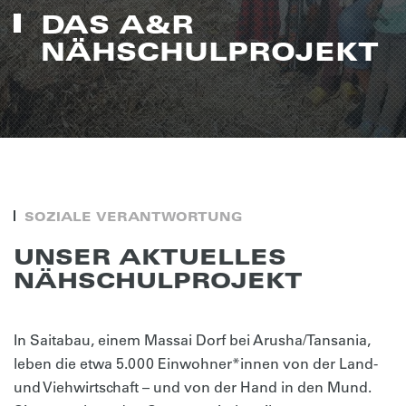
DAS A&R
NÄHSCHULPROJEKT
SOZIALE VERANTWORTUNG
UNSER AKTUELLES
NÄHSCHULPROJEKT
In Saitabau, einem Massai Dorf bei Arusha/Tansania,
leben die etwa 5.000 Einwohner*innen von der Land-
und Viehwirtschaft – und von der Hand in den Mund.