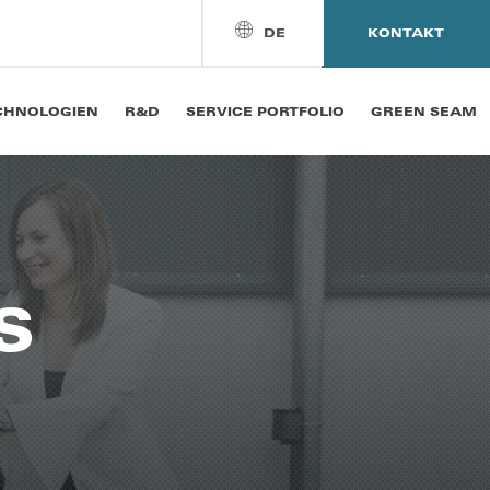
DE
KONTAKT
CHNOLOGIEN
R&D
SERVICE PORTFOLIO
GREEN SEAM
S