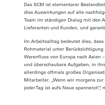
Das SCM ist elementarer Bestandteil
dies Auswirkungen auf alle nachfol
Team im ständigen Dialog mit den A
Lieferanten und Kunden, und garanti
Im Arbeitsalltag bedeutet dies, dass
Rohmaterial unter Berücksichtigung
Warenfluss von Europa nach Asien – 
und überschaubare Aufgaben, in ihre
allerdings oftmals großes Organisa
Mitarbeiter. „Wenn wir morgens zur
jeder Tag ist aufs Neue spannend!“,