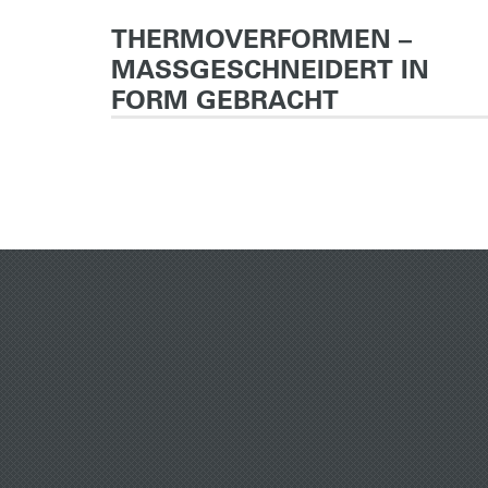
i Lanka
THERMOVERFORMEN –
MASSGESCHNEIDERT IN
FORM GEBRACHT