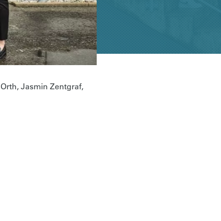
Orth, Jasmin Zentgraf,