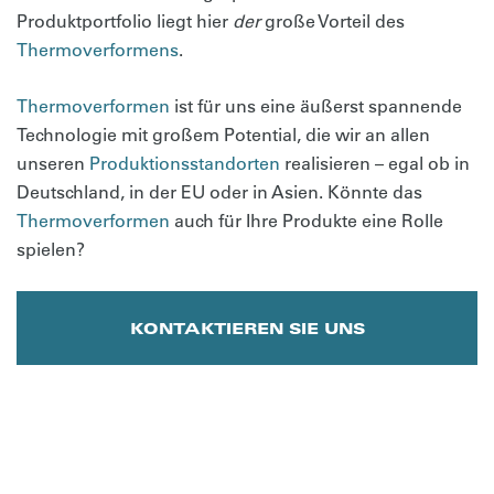
Produktportfolio liegt hier
der
große Vorteil des
Thermoverformens
.
Thermoverformen
ist für uns eine äußerst spannende
Technologie mit großem Potential, die wir an allen
unseren
Produktionsstandorten
realisieren – egal ob in
Deutschland, in der EU oder in Asien. Könnte das
Thermoverformen
auch für Ihre Produkte eine Rolle
spielen?
KONTAKTIEREN SIE UNS