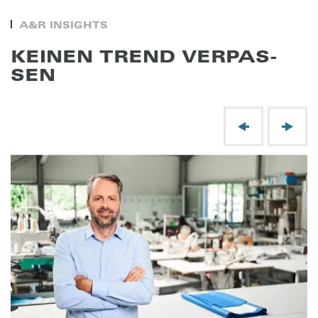
A&R INSIGHTS
KEINEN TREND VERPAS­
SEN