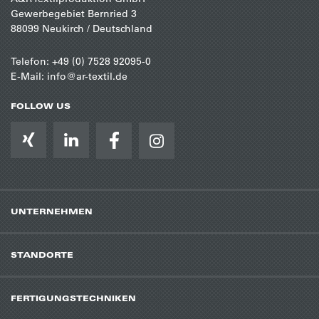
Gewerbegebiet Bernried 3
88099 Neukirch / Deutschland
Telefon:
+49 (0) 7528 92095-0
E-Mail:
info@ar-textil.de
FOLLOW US
UNTERNEHMEN
STANDORTE
FERTIGUNGSTECHNIKEN