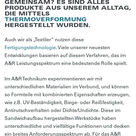
GEMEINSAM? ES SIND ALLES
PRODUKTE AUS UNSEREM ALLTAG,
DIE MITTELS
THERMOVERFORMUNG
HERGESTELLT WURDEN.
Auch wir als „Textiler“ nutzen diese
Fertigungstechnologie
. Viele unserer neuesten
Entwicklungen basieren auf diesem Verfahren, das im
A&R Leistungsspektrum eine bedeutende Rolle spielt.
Im A&R Technikum experimentieren wir mit
unterschiedlichen Materialien im Verbund, und können
so Formteile mit kombinierten Eigenschaften erzeugen,
wie z.B. UV-Beständigkeit, Biege- oder Reißfestigkeit,
Antirutschverhalten oder Dichte/Undichte. Diese im
Sandwichaufbau hergestellten Werkstücke haben
unterschiedliche und vielfältige Funktionen und decken
ein breites Anforderungsspektrum ab. Für das A&R