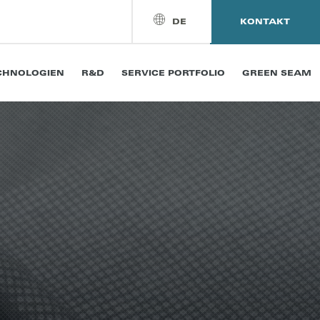
DE
KONTAKT
CHNOLOGIEN
R&D
SERVICE PORTFOLIO
GREEN SEAM