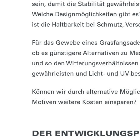
sein, damit die Stabilität gewährlei
Welche Designmöglichkeiten gibt es?
ist die Haltbarkeit bei Schmutz, Vers
Für das Gewebe eines Grasfangsacks
ob es günstigere Alternativen zu Me
und so den Witterungsverhältnissen s
gewährleisten und Licht- und UV-bes
Können wir durch alternative Möglic
Motiven weitere Kosten einsparen?
DER ENTWICKLUNGS