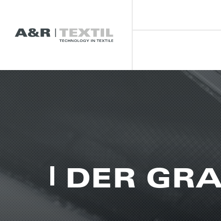
DER GRA