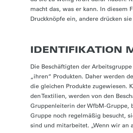
macht das, was er kann. In diesem F
Druckknöpfe ein, andere drücken sie
IDENTIFIKATION
Die Beschäftigten der Arbeitsgruppe
„ihren“ Produkten. Daher werden d
die gleichen Produkte zugewiesen. 
den Textilien, werden von den Besch
Gruppenleiterin der WfbM-Gruppe, be
Gruppe noch regelmäßig besucht, si
sind und mitarbeitet. „Wenn wir an a