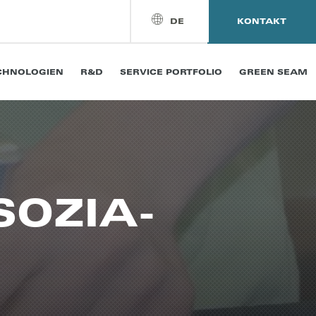
DE
KONTAKT
CHNOLOGIEN
R&D
SERVICE PORTFOLIO
GREEN SEAM
SOZIA­