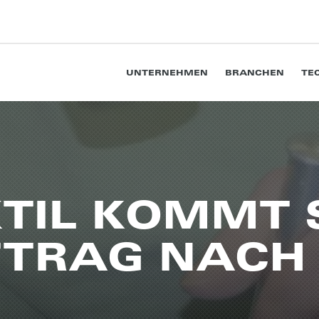
UNTERNEHMEN
BRANCHEN
TE
TIL KOMMT 
FTRAG NACH