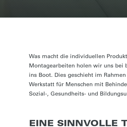
Was macht die individuellen Produkt
Montagearbeiten holen wir uns bei
ins Boot. Dies geschieht im Rahmen
Werkstatt für Menschen mit Behinde
Sozial-, Gesundheits- und Bildungs
EINE SINNVOLLE 