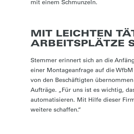
mit einem Schmunzeln.
MIT LEICHTEN TÄ
ARBEITSPLÄTZE 
Stemmer erinnert sich an die Anfäng
einer Montageanfrage auf die WfbM 
von den Beschäftigten übernommen
Aufträge. „Für uns ist es wichtig, d
automatisieren. Mit Hilfe dieser Fi
weitere schaffen.“