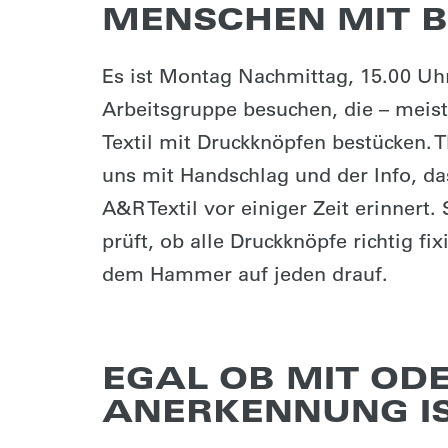
MENSCHEN MIT 
Es ist Montag Nachmittag, 15.00 Uhr
Arbeitsgruppe besuchen, die – meist
Textil mit Druckknöpfen bestücken. 
uns mit Handschlag und der Info, das
A&R Textil vor einiger Zeit erinnert.
prüft, ob alle Druckknöpfe richtig fi
dem Hammer auf jeden drauf.
EGAL OB MIT OD
ANERKENNUNG IS