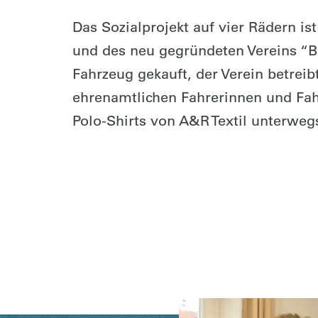
Das Sozialprojekt auf vier Rädern i
und des neu gegründeten Vereins “B
Fahrzeug gekauft, der Verein betreib
ehrenamtlichen Fahrerinnen und Fahr
Polo-Shirts von A&R Textil unterweg