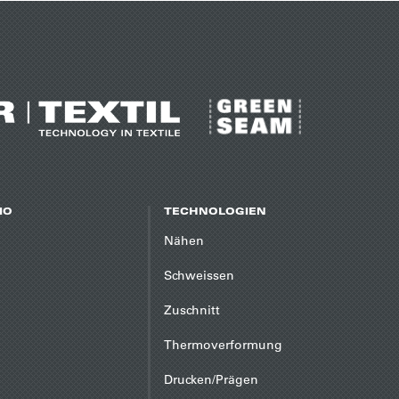
IO
TECHNOLOGIEN
Nähen
Schweissen
Zuschnitt
Thermoverformung
Drucken/Prägen