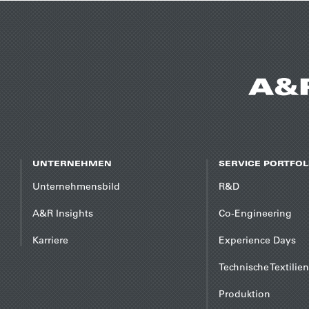
UNTERNEHMEN
SERVICE PORTFOL
Unternehmensbild
R&D
A&R Insights
Co-Engineering
Karriere
Experience Days
Technische Textilien
Produktion